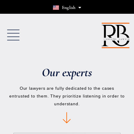
English
Français
Our experts
Our lawyers are fully dedicated to the cases
entrusted to them. They prioritize listening in order to
understand.