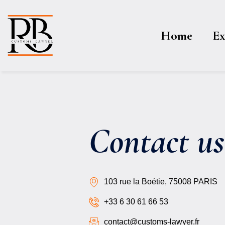
Home
Ex
Contact us
103 rue la Boétie, 75008 PARIS
+33 6 30 61 66 53
contact@customs-lawyer.fr