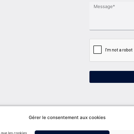
Leg
Gérer le consentement aux cookies
s que les cookies