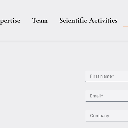
pertise
Team
Scientific Activities